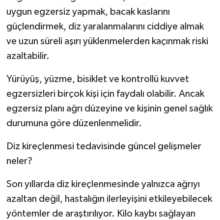
uygun egzersiz yapmak, bacak kaslarını
güçlendirmek, diz yaralanmalarını ciddiye almak
ve uzun süreli aşırı yüklenmelerden kaçınmak riski
azaltabilir.
Yürüyüş, yüzme, bisiklet ve kontrollü kuvvet
egzersizleri birçok kişi için faydalı olabilir. Ancak
egzersiz planı ağrı düzeyine ve kişinin genel sağlık
durumuna göre düzenlenmelidir.
Diz kireçlenmesi tedavisinde güncel gelişmeler
neler?
Son yıllarda diz kireçlenmesinde yalnızca ağrıyı
azaltan değil, hastalığın ilerleyişini etkileyebilecek
yöntemler de araştırılıyor. Kilo kaybı sağlayan