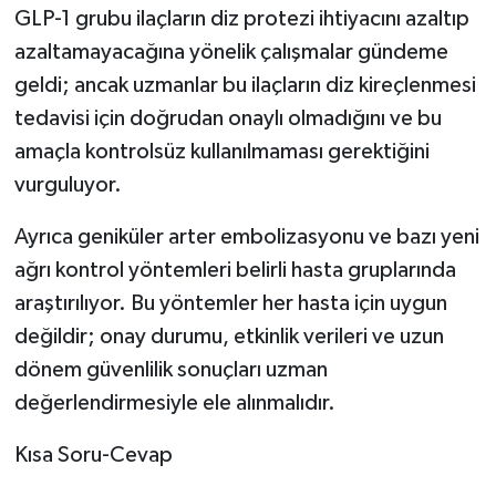
GLP-1 grubu ilaçların diz protezi ihtiyacını azaltıp
azaltamayacağına yönelik çalışmalar gündeme
geldi; ancak uzmanlar bu ilaçların diz kireçlenmesi
tedavisi için doğrudan onaylı olmadığını ve bu
amaçla kontrolsüz kullanılmaması gerektiğini
vurguluyor.
Ayrıca geniküler arter embolizasyonu ve bazı yeni
ağrı kontrol yöntemleri belirli hasta gruplarında
araştırılıyor. Bu yöntemler her hasta için uygun
değildir; onay durumu, etkinlik verileri ve uzun
dönem güvenlilik sonuçları uzman
değerlendirmesiyle ele alınmalıdır.
Kısa Soru-Cevap