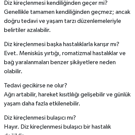
Diz kireçlenmesi kendiliğinden geçer mi?
Genellikle tamamen kendiliğinden geçmez; ancak
doğru tedavi ve yaşam tarzı düzenlemeleriyle
belirtiler azalabilir.
Diz kireçlenmesi başka hastalıklarla karışır mı?
Evet. Menisküs yırtığı, romatizmal hastalıklar ve
bağ yaralanmaları benzer şikâyetlere neden
olabilir.
Tedavi gecikirse ne olur?
Ağrı artabilir, hareket kısıtlılığı gelişebilir ve günlük
yaşam daha fazla etkilenebilir.
Diz kireçlenmesi bulaşıcı mı?
Hayır. Diz kireçlenmesi bulaşıcı bir hastalık