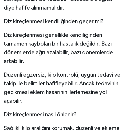
diye hafife alınmamalıdır.
Diz kireçlenmesi kendiliğinden geçer mi?
Diz kireçlenmesi genellikle kendiliğinden
tamamen kaybolan bir hastalık değildir. Bazı
dönemlerde ağrı azalabilir, bazı dönemlerde
artabilir.
Düzenli egzersiz, kilo kontrolü, uygun tedavi ve
takip ile belirtiler hafifleyebilir. Ancak tedavinin
gecikmesi eklem hasarının ilerlemesine yol
açabilir.
Diz kireçlenmesi nasıl önlenir?
Sağlıklı kilo aralığını korumak, düzenli ve ekleme