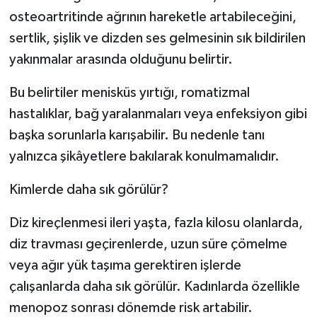
osteoartritinde ağrının hareketle artabileceğini,
sertlik, şişlik ve dizden ses gelmesinin sık bildirilen
yakınmalar arasında olduğunu belirtir.
Bu belirtiler menisküs yırtığı, romatizmal
hastalıklar, bağ yaralanmaları veya enfeksiyon gibi
başka sorunlarla karışabilir. Bu nedenle tanı
yalnızca şikâyetlere bakılarak konulmamalıdır.
Kimlerde daha sık görülür?
Diz kireçlenmesi ileri yaşta, fazla kilosu olanlarda,
diz travması geçirenlerde, uzun süre çömelme
veya ağır yük taşıma gerektiren işlerde
çalışanlarda daha sık görülür. Kadınlarda özellikle
menopoz sonrası dönemde risk artabilir.