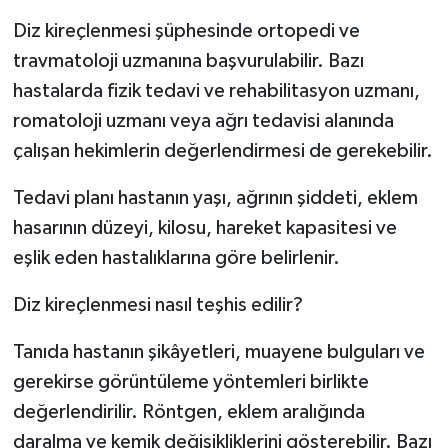
Diz kireçlenmesi şüphesinde ortopedi ve
travmatoloji uzmanına başvurulabilir. Bazı
hastalarda fizik tedavi ve rehabilitasyon uzmanı,
romatoloji uzmanı veya ağrı tedavisi alanında
çalışan hekimlerin değerlendirmesi de gerekebilir.
Tedavi planı hastanın yaşı, ağrının şiddeti, eklem
hasarının düzeyi, kilosu, hareket kapasitesi ve
eşlik eden hastalıklarına göre belirlenir.
Diz kireçlenmesi nasıl teşhis edilir?
Tanıda hastanın şikâyetleri, muayene bulguları ve
gerekirse görüntüleme yöntemleri birlikte
değerlendirilir. Röntgen, eklem aralığında
daralma ve kemik değişikliklerini gösterebilir. Bazı