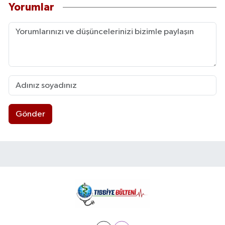
Yorumlar
Gönder