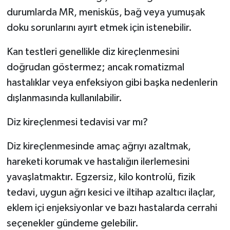
durumlarda MR, menisküs, bağ veya yumuşak
doku sorunlarını ayırt etmek için istenebilir.
Kan testleri genellikle diz kireçlenmesini
doğrudan göstermez; ancak romatizmal
hastalıklar veya enfeksiyon gibi başka nedenlerin
dışlanmasında kullanılabilir.
Diz kireçlenmesi tedavisi var mı?
Diz kireçlenmesinde amaç ağrıyı azaltmak,
hareketi korumak ve hastalığın ilerlemesini
yavaşlatmaktır. Egzersiz, kilo kontrolü, fizik
tedavi, uygun ağrı kesici ve iltihap azaltıcı ilaçlar,
eklem içi enjeksiyonlar ve bazı hastalarda cerrahi
seçenekler gündeme gelebilir.