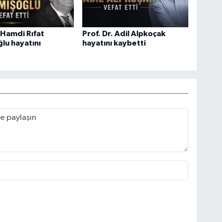
. Hamdi Rıfat
Prof. Dr. Adil Alpkoçak
lu hayatını
hayatını kaybetti