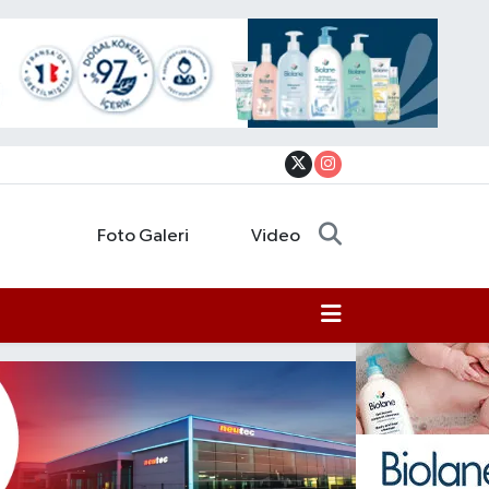
Foto Galeri
Video