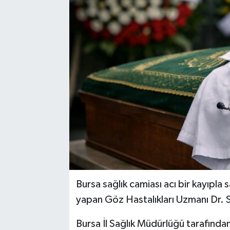
Bursa sağlık camiası acı bir kayıpla
yapan Göz Hastalıkları Uzmanı Dr. Si
Bursa İl Sağlık Müdürlüğü tarafında