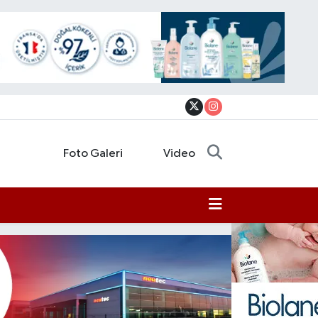
Foto Galeri
Video