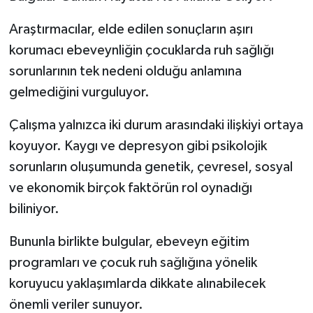
Araştırmacılar, elde edilen sonuçların aşırı
korumacı ebeveynliğin çocuklarda ruh sağlığı
sorunlarının tek nedeni olduğu anlamına
gelmediğini vurguluyor.
Çalışma yalnızca iki durum arasındaki ilişkiyi ortaya
koyuyor. Kaygı ve depresyon gibi psikolojik
sorunların oluşumunda genetik, çevresel, sosyal
ve ekonomik birçok faktörün rol oynadığı
biliniyor.
Bununla birlikte bulgular, ebeveyn eğitim
programları ve çocuk ruh sağlığına yönelik
koruyucu yaklaşımlarda dikkate alınabilecek
önemli veriler sunuyor.