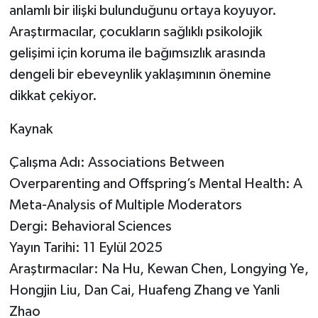
anlamlı bir ilişki bulunduğunu ortaya koyuyor.
Araştırmacılar, çocukların sağlıklı psikolojik
gelişimi için koruma ile bağımsızlık arasında
dengeli bir ebeveynlik yaklaşımının önemine
dikkat çekiyor.
Kaynak
Çalışma Adı: Associations Between
Overparenting and Offspring’s Mental Health: A
Meta-Analysis of Multiple Moderators
Dergi: Behavioral Sciences
Yayın Tarihi: 11 Eylül 2025
Araştırmacılar: Na Hu, Kewan Chen, Longying Ye,
Hongjin Liu, Dan Cai, Huafeng Zhang ve Yanli
Zhao