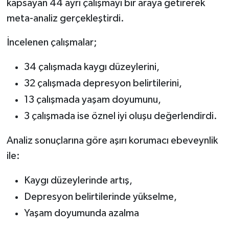
kapsayan 44 ayrı çalışmayı bir araya getirerek
meta-analiz gerçekleştirdi.
İncelenen çalışmalar;
34 çalışmada kaygı düzeylerini,
32 çalışmada depresyon belirtilerini,
13 çalışmada yaşam doyumunu,
3 çalışmada ise öznel iyi oluşu değerlendirdi.
Analiz sonuçlarına göre aşırı korumacı ebeveynlik
ile:
Kaygı düzeylerinde artış,
Depresyon belirtilerinde yükselme,
Yaşam doyumunda azalma