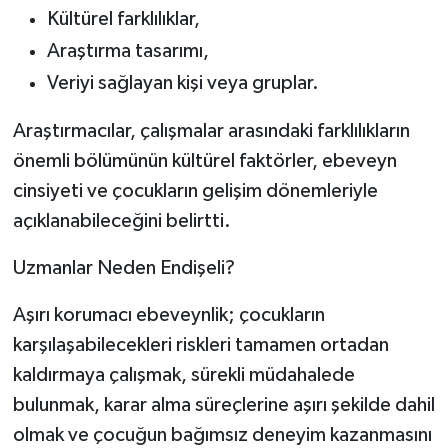
Kültürel farklılıklar,
Araştırma tasarımı,
Veriyi sağlayan kişi veya gruplar.
Araştırmacılar, çalışmalar arasındaki farklılıkların
önemli bölümünün kültürel faktörler, ebeveyn
cinsiyeti ve çocukların gelişim dönemleriyle
açıklanabileceğini belirtti.
Uzmanlar Neden Endişeli?
Aşırı korumacı ebeveynlik; çocukların
karşılaşabilecekleri riskleri tamamen ortadan
kaldırmaya çalışmak, sürekli müdahalede
bulunmak, karar alma süreçlerine aşırı şekilde dahil
olmak ve çocuğun bağımsız deneyim kazanmasını