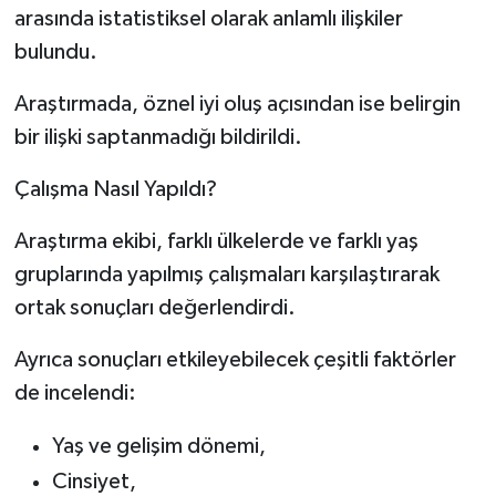
arasında istatistiksel olarak anlamlı ilişkiler
bulundu.
Araştırmada, öznel iyi oluş açısından ise belirgin
bir ilişki saptanmadığı bildirildi.
Çalışma Nasıl Yapıldı?
Araştırma ekibi, farklı ülkelerde ve farklı yaş
gruplarında yapılmış çalışmaları karşılaştırarak
ortak sonuçları değerlendirdi.
Ayrıca sonuçları etkileyebilecek çeşitli faktörler
de incelendi:
Yaş ve gelişim dönemi,
Cinsiyet,