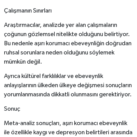
Çalışmanın Sınırları
Araştırmacılar, analizde yer alan çalışmaların
çoğunun gözlemsel nitelikte olduğunu belirtiyor.
Bu nedenle aşırı korumacı ebeveynliğin doğrudan
ruhsal sorunlara neden olduğunu söylemek
mümkün değil.
Ayrıca kültürel farklılıklar ve ebeveynlik
anlayışlarının ülkeden ülkeye değişmesi sonuçların
yorumlanmasında dikkatli olunmasını gerektiriyor.
Sonuç
Meta-analiz sonuçları, aşırı korumacı ebeveynlik
ile özellikle kaygı ve depresyon belirtileri arasında