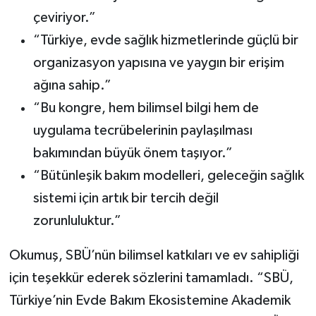
çeviriyor.”
“Türkiye, evde sağlık hizmetlerinde güçlü bir
organizasyon yapısına ve yaygın bir erişim
ağına sahip.”
“Bu kongre, hem bilimsel bilgi hem de
uygulama tecrübelerinin paylaşılması
bakımından büyük önem taşıyor.”
“Bütünleşik bakım modelleri, geleceğin sağlık
sistemi için artık bir tercih değil
zorunluluktur.”
Okumuş, SBÜ’nün bilimsel katkıları ve ev sahipliği
için teşekkür ederek sözlerini tamamladı. “SBÜ,
Türkiye’nin Evde Bakım Ekosistemine Akademik