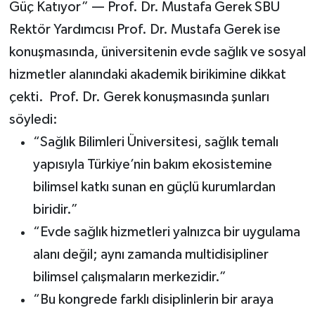
Güç Katıyor” — Prof. Dr. Mustafa Gerek SBÜ
Rektör Yardımcısı Prof. Dr. Mustafa Gerek ise
konuşmasında, üniversitenin evde sağlık ve sosyal
hizmetler alanındaki akademik birikimine dikkat
çekti.
Prof. Dr. Gerek konuşmasında şunları
söyledi:
“Sağlık Bilimleri Üniversitesi, sağlık temalı
yapısıyla Türkiye’nin bakım ekosistemine
bilimsel katkı sunan en güçlü kurumlardan
biridir.”
“Evde sağlık hizmetleri yalnızca bir uygulama
alanı değil; aynı zamanda multidisipliner
bilimsel çalışmaların merkezidir.”
“Bu kongrede farklı disiplinlerin bir araya