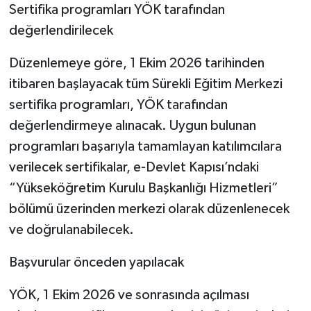
Sertifika programları YÖK tarafından
değerlendirilecek
Düzenlemeye göre, 1 Ekim 2026 tarihinden
itibaren başlayacak tüm Sürekli Eğitim Merkezi
sertifika programları, YÖK tarafından
değerlendirmeye alınacak. Uygun bulunan
programları başarıyla tamamlayan katılımcılara
verilecek sertifikalar, e-Devlet Kapısı’ndaki
“Yükseköğretim Kurulu Başkanlığı Hizmetleri”
bölümü üzerinden merkezi olarak düzenlenecek
ve doğrulanabilecek.
Başvurular önceden yapılacak
YÖK, 1 Ekim 2026 ve sonrasında açılması