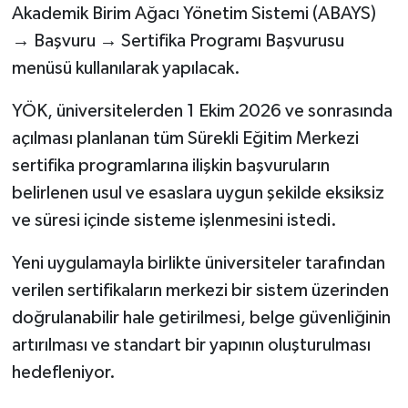
Akademik Birim Ağacı Yönetim Sistemi (ABAYS)
→ Başvuru → Sertifika Programı Başvurusu
menüsü kullanılarak yapılacak.
YÖK, üniversitelerden 1 Ekim 2026 ve sonrasında
açılması planlanan tüm Sürekli Eğitim Merkezi
sertifika programlarına ilişkin başvuruların
belirlenen usul ve esaslara uygun şekilde eksiksiz
ve süresi içinde sisteme işlenmesini istedi.
Yeni uygulamayla birlikte üniversiteler tarafından
verilen sertifikaların merkezi bir sistem üzerinden
doğrulanabilir hale getirilmesi, belge güvenliğinin
artırılması ve standart bir yapının oluşturulması
hedefleniyor.