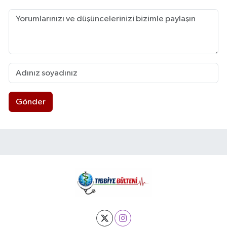
Gönder