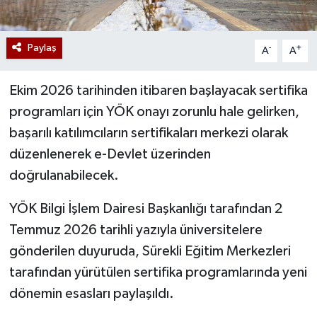
Paylaş
-
+
A
A
Ekim 2026 tarihinden itibaren başlayacak sertifika
programları için YÖK onayı zorunlu hale gelirken,
başarılı katılımcıların sertifikaları merkezi olarak
düzenlenerek e-Devlet üzerinden
doğrulanabilecek.
YÖK Bilgi İşlem Dairesi Başkanlığı tarafından 2
Temmuz 2026 tarihli yazıyla üniversitelere
gönderilen duyuruda, Sürekli Eğitim Merkezleri
tarafından yürütülen sertifika programlarında yeni
dönemin esasları paylaşıldı.