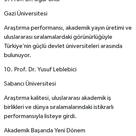
Gazi Üniversitesi
Araştırma performansı, akademik yayın üretimi ve
uluslararası sıralamalardaki görünürlüğüyle
Türkiye’nin güçlü devlet üniversiteleri arasında
bulunuyor.
10. Prof. Dr. Yusuf Leblebici
Sabancı Üniversitesi
Araştırma kalitesi, uluslararası akademik iş
birlikleri ve dünya sıralamalarındaki istikrarlı
performansıyla listeye girdi.
Akademik Başarıda Yeni Dönem