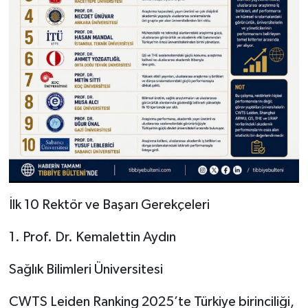
İlk 10 Rektör ve Başarı Gerekçeleri
1. Prof. Dr. Kemalettin Aydın
Sağlık Bilimleri Üniversitesi
CWTS Leiden Ranking 2025’te Türkiye birinciliği,