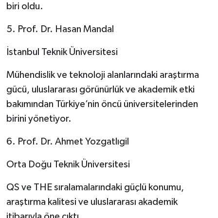
biri oldu.
5. Prof. Dr. Hasan Mandal
İstanbul Teknik Üniversitesi
Mühendislik ve teknoloji alanlarındaki araştırma
gücü, uluslararası görünürlük ve akademik etki
bakımından Türkiye’nin öncü üniversitelerinden
birini yönetiyor.
6. Prof. Dr. Ahmet Yozgatlıgil
Orta Doğu Teknik Üniversitesi
QS ve THE sıralamalarındaki güçlü konumu,
araştırma kalitesi ve uluslararası akademik
itibarıyla öne çıktı.