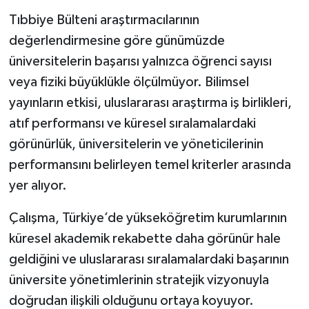
Tıbbiye Bülteni araştırmacılarının
değerlendirmesine göre günümüzde
üniversitelerin başarısı yalnızca öğrenci sayısı
veya fiziki büyüklükle ölçülmüyor. Bilimsel
yayınların etkisi, uluslararası araştırma iş birlikleri,
atıf performansı ve küresel sıralamalardaki
görünürlük, üniversitelerin ve yöneticilerinin
performansını belirleyen temel kriterler arasında
yer alıyor.
Çalışma, Türkiye’de yükseköğretim kurumlarının
küresel akademik rekabette daha görünür hale
geldiğini ve uluslararası sıralamalardaki başarının
üniversite yönetimlerinin stratejik vizyonuyla
doğrudan ilişkili olduğunu ortaya koyuyor.