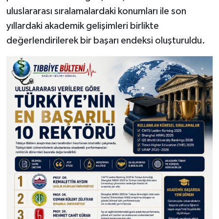
uluslararası sıralamalardaki konumları ile son
yıllardaki akademik gelişimleri birlikte
değerlendirilerek bir başarı endeksi oluşturuldu.