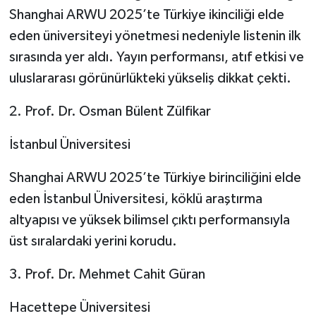
Shanghai ARWU 2025’te Türkiye ikinciliği elde
eden üniversiteyi yönetmesi nedeniyle listenin ilk
sırasında yer aldı. Yayın performansı, atıf etkisi ve
uluslararası görünürlükteki yükseliş dikkat çekti.
2. Prof. Dr. Osman Bülent Zülfikar
İstanbul Üniversitesi
Shanghai ARWU 2025’te Türkiye birinciliğini elde
eden İstanbul Üniversitesi, köklü araştırma
altyapısı ve yüksek bilimsel çıktı performansıyla
üst sıralardaki yerini korudu.
3. Prof. Dr. Mehmet Cahit Güran
Hacettepe Üniversitesi