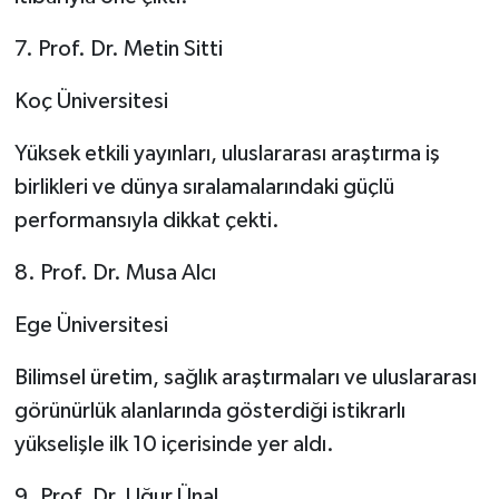
7. Prof. Dr. Metin Sitti
Koç Üniversitesi
Yüksek etkili yayınları, uluslararası araştırma iş
birlikleri ve dünya sıralamalarındaki güçlü
performansıyla dikkat çekti.
8. Prof. Dr. Musa Alcı
Ege Üniversitesi
Bilimsel üretim, sağlık araştırmaları ve uluslararası
görünürlük alanlarında gösterdiği istikrarlı
yükselişle ilk 10 içerisinde yer aldı.
9. Prof. Dr. Uğur Ünal