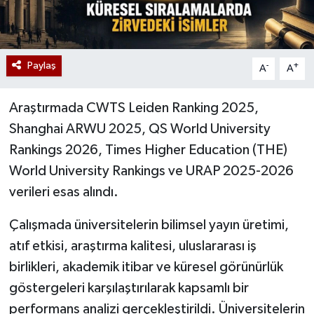
Paylaş
-
+
A
A
Araştırmada CWTS Leiden Ranking 2025,
Shanghai ARWU 2025, QS World University
Rankings 2026, Times Higher Education (THE)
World University Rankings ve URAP 2025-2026
verileri esas alındı.
Çalışmada üniversitelerin bilimsel yayın üretimi,
atıf etkisi, araştırma kalitesi, uluslararası iş
birlikleri, akademik itibar ve küresel görünürlük
göstergeleri karşılaştırılarak kapsamlı bir
performans analizi gerçekleştirildi. Üniversitelerin