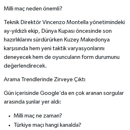
Milli maç neden önemli?
Teknik Direktör Vincenzo Montella yönetimindeki
ay-yıldızlı ekip, Dünya Kupası öncesinde son
hazırlıklarını sürdürürken Kuzey Makedonya
karşısında hem yeni taktik varyasyonlarını
deneyecek hem de oyuncuların form durumunu
değerlendirecek.
Arama Trendlerinde Zirveye Çıktı
Gün içerisinde Google’da en çok aranan sorgular
arasında şunlar yer aldı:
Milli maç ne zaman?
Türkiye maçı hangi kanalda?