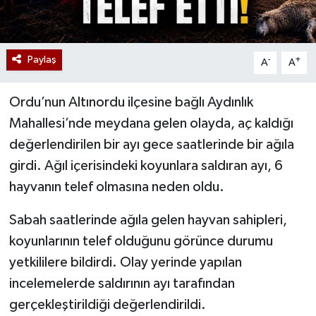
Paylaş
-
+
A
A
Ordu’nun Altınordu ilçesine bağlı Aydınlık
Mahallesi’nde meydana gelen olayda, aç kaldığı
değerlendirilen bir ayı gece saatlerinde bir ağıla
girdi. Ağıl içerisindeki koyunlara saldıran ayı, 6
hayvanın telef olmasına neden oldu.
Sabah saatlerinde ağıla gelen hayvan sahipleri,
koyunlarının telef olduğunu görünce durumu
yetkililere bildirdi. Olay yerinde yapılan
incelemelerde saldırının ayı tarafından
gerçekleştirildiği değerlendirildi.