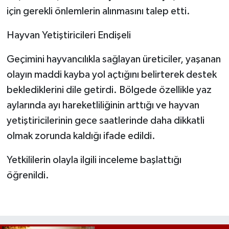
için gerekli önlemlerin alınmasını talep etti.
Hayvan Yetiştiricileri Endişeli
Geçimini hayvancılıkla sağlayan üreticiler, yaşanan
olayın maddi kayba yol açtığını belirterek destek
beklediklerini dile getirdi. Bölgede özellikle yaz
aylarında ayı hareketliliğinin arttığı ve hayvan
yetiştiricilerinin gece saatlerinde daha dikkatli
olmak zorunda kaldığı ifade edildi.
Yetkililerin olayla ilgili inceleme başlattığı
öğrenildi.