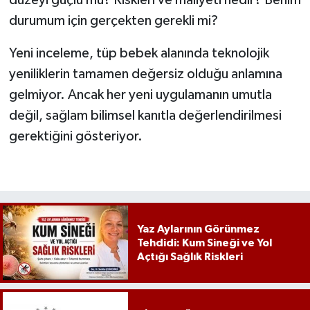
durumum için gerçekten gerekli mi?
Yeni inceleme, tüp bebek alanında teknolojik
yeniliklerin tamamen değersiz olduğu anlamına
gelmiyor. Ancak her yeni uygulamanın umutla
değil, sağlam bilimsel kanıtla değerlendirilmesi
gerektiğini gösteriyor.
Yaz Aylarının Görünmez
Tehdidi: Kum Sineği ve Yol
Açtığı Sağlık Riskleri