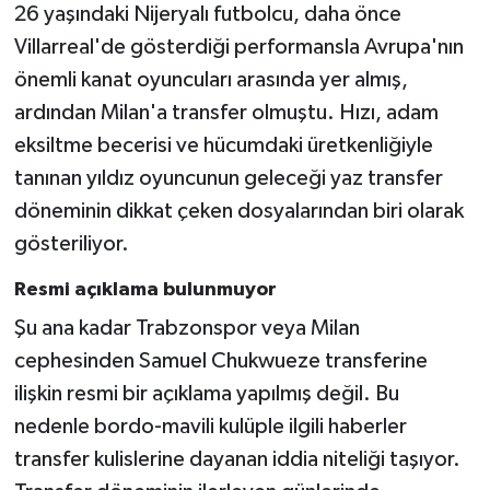
26 yaşındaki Nijeryalı futbolcu, daha önce
Villarreal'de gösterdiği performansla Avrupa'nın
önemli kanat oyuncuları arasında yer almış,
ardından Milan'a transfer olmuştu. Hızı, adam
eksiltme becerisi ve hücumdaki üretkenliğiyle
tanınan yıldız oyuncunun geleceği yaz transfer
döneminin dikkat çeken dosyalarından biri olarak
gösteriliyor.
Resmi açıklama bulunmuyor
Şu ana kadar Trabzonspor veya Milan
cephesinden Samuel Chukwueze transferine
ilişkin resmi bir açıklama yapılmış değil. Bu
nedenle bordo-mavili kulüple ilgili haberler
transfer kulislerine dayanan iddia niteliği taşıyor.