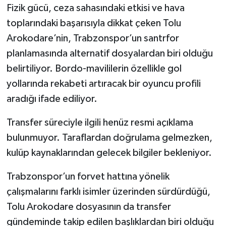
Fizik gücü, ceza sahasındaki etkisi ve hava
toplarındaki başarısıyla dikkat çeken Tolu
Arokodare’nin, Trabzonspor’un santrfor
planlamasında alternatif dosyalardan biri olduğu
belirtiliyor. Bordo-mavililerin özellikle gol
yollarında rekabeti artıracak bir oyuncu profili
aradığı ifade ediliyor.
Transfer süreciyle ilgili henüz resmi açıklama
bulunmuyor. Taraflardan doğrulama gelmezken,
kulüp kaynaklarından gelecek bilgiler bekleniyor.
Trabzonspor’un forvet hattına yönelik
çalışmalarını farklı isimler üzerinden sürdürdüğü,
Tolu Arokodare dosyasının da transfer
gündeminde takip edilen başlıklardan biri olduğu