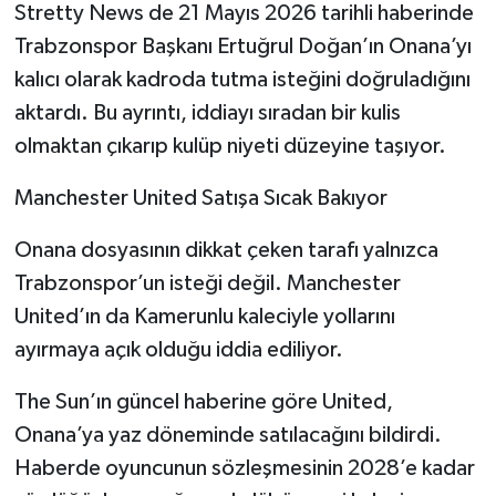
Stretty News de 21 Mayıs 2026 tarihli haberinde
Trabzonspor Başkanı Ertuğrul Doğan’ın Onana’yı
kalıcı olarak kadroda tutma isteğini doğruladığını
aktardı. Bu ayrıntı, iddiayı sıradan bir kulis
olmaktan çıkarıp kulüp niyeti düzeyine taşıyor.
Manchester United Satışa Sıcak Bakıyor
Onana dosyasının dikkat çeken tarafı yalnızca
Trabzonspor’un isteği değil. Manchester
United’ın da Kamerunlu kaleciyle yollarını
ayırmaya açık olduğu iddia ediliyor.
The Sun’ın güncel haberine göre United,
Onana’ya yaz döneminde satılacağını bildirdi.
Haberde oyuncunun sözleşmesinin 2028’e kadar