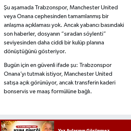
Şu aşamada Trabzonspor, Manchester United
veya Onana cephesinden tamamlanmış bir
anlaşma açıklaması yok. Ancak yabancı basındaki
son haberler, dosyanın “sıradan söylenti”
seviyesinden daha ciddi bir kulüp planına
dönüştüğünü gösteriyor.
Bugün için en güvenli ifade şu: Trabzonspor
Onana’yı tutmak istiyor, Manchester United
satışa açık görünüyor, ancak transferin kaderi
bonservis ve maaş formülüne bağlı.
Yaz Aylarının Görünmez