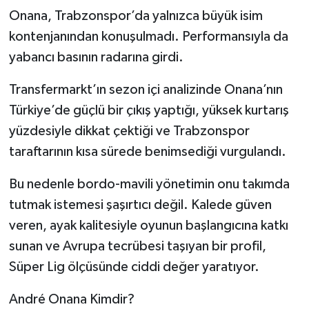
Onana, Trabzonspor’da yalnızca büyük isim
kontenjanından konuşulmadı. Performansıyla da
yabancı basının radarına girdi.
Transfermarkt’ın sezon içi analizinde Onana’nın
Türkiye’de güçlü bir çıkış yaptığı, yüksek kurtarış
yüzdesiyle dikkat çektiği ve Trabzonspor
taraftarının kısa sürede benimsediği vurgulandı.
Bu nedenle bordo-mavili yönetimin onu takımda
tutmak istemesi şaşırtıcı değil. Kalede güven
veren, ayak kalitesiyle oyunun başlangıcına katkı
sunan ve Avrupa tecrübesi taşıyan bir profil,
Süper Lig ölçüsünde ciddi değer yaratıyor.
André Onana Kimdir?