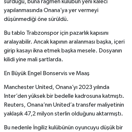
sürdüğü, buna rağmen kulübün yeni kaleci
yapılanmasında Onana’ya yer vermeyi
düşünmediği öne sürüldü.
Bu tablo Trabzonspor için pazarlık kapısını
aralayabilir. Ancak kapının aralanması başka, içeri
girip kasayı ikna etmek başka mesele. Dosyanın
kilidi yine mali şartlarda.
En Büyük Engel Bonservis ve Maaş
Manchester United, Onana’yı 2023 yılında
Inter’den yüksek bir bedelle kadrosuna katmıştı.
Reuters, Onana’nın United’a transfer maliyetinin
yaklaşık 47,2 milyon sterlin olduğunu aktarmıştı.
Bu nedenle İngiliz kulübünün oyuncuyu düşük bir