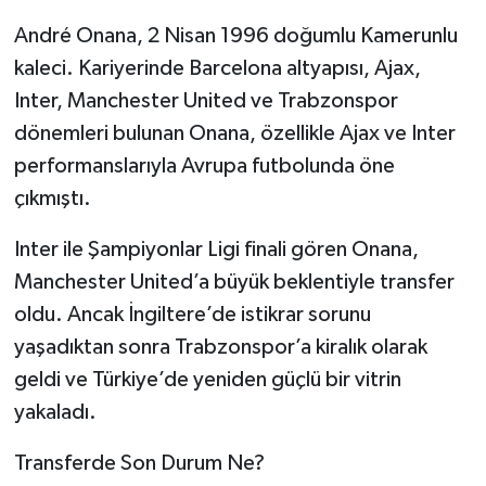
André Onana, 2 Nisan 1996 doğumlu Kamerunlu
kaleci. Kariyerinde Barcelona altyapısı, Ajax,
Inter, Manchester United ve Trabzonspor
dönemleri bulunan Onana, özellikle Ajax ve Inter
performanslarıyla Avrupa futbolunda öne
çıkmıştı.
Inter ile Şampiyonlar Ligi finali gören Onana,
Manchester United’a büyük beklentiyle transfer
oldu. Ancak İngiltere’de istikrar sorunu
yaşadıktan sonra Trabzonspor’a kiralık olarak
geldi ve Türkiye’de yeniden güçlü bir vitrin
yakaladı.
Transferde Son Durum Ne?