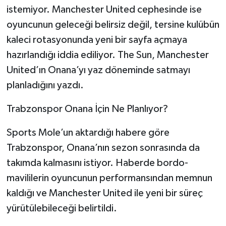
istemiyor. Manchester United cephesinde ise
oyuncunun geleceği belirsiz değil, tersine kulübün
kaleci rotasyonunda yeni bir sayfa açmaya
hazırlandığı iddia ediliyor. The Sun, Manchester
United’ın Onana’yı yaz döneminde satmayı
planladığını yazdı.
Trabzonspor Onana İçin Ne Planlıyor?
Sports Mole’un aktardığı habere göre
Trabzonspor, Onana’nın sezon sonrasında da
takımda kalmasını istiyor. Haberde bordo-
mavililerin oyuncunun performansından memnun
kaldığı ve Manchester United ile yeni bir süreç
yürütülebileceği belirtildi.