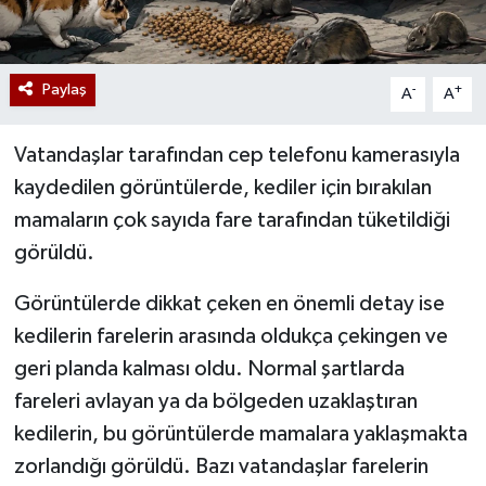
Paylaş
-
+
A
A
Vatandaşlar tarafından cep telefonu kamerasıyla
kaydedilen görüntülerde, kediler için bırakılan
mamaların çok sayıda fare tarafından tüketildiği
görüldü.
Görüntülerde dikkat çeken en önemli detay ise
kedilerin farelerin arasında oldukça çekingen ve
geri planda kalması oldu. Normal şartlarda
fareleri avlayan ya da bölgeden uzaklaştıran
kedilerin, bu görüntülerde mamalara yaklaşmakta
zorlandığı görüldü. Bazı vatandaşlar farelerin