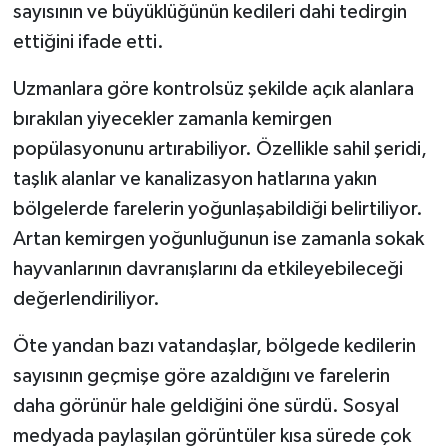
sayısının ve büyüklüğünün kedileri dahi tedirgin
ettiğini ifade etti.
Uzmanlara göre kontrolsüz şekilde açık alanlara
bırakılan yiyecekler zamanla kemirgen
popülasyonunu artırabiliyor. Özellikle sahil şeridi,
taşlık alanlar ve kanalizasyon hatlarına yakın
bölgelerde farelerin yoğunlaşabildiği belirtiliyor.
Artan kemirgen yoğunluğunun ise zamanla sokak
hayvanlarının davranışlarını da etkileyebileceği
değerlendiriliyor.
Öte yandan bazı vatandaşlar, bölgede kedilerin
sayısının geçmişe göre azaldığını ve farelerin
daha görünür hale geldiğini öne sürdü. Sosyal
medyada paylaşılan görüntüler kısa sürede çok