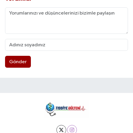
Gönder