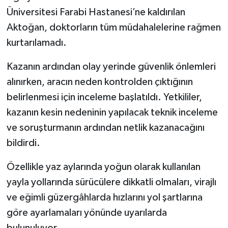
Üniversitesi Farabi Hastanesi’ne kaldırılan
Aktoğan, doktorların tüm müdahalelerine rağmen
kurtarılamadı.
Kazanın ardından olay yerinde güvenlik önlemleri
alınırken, aracın neden kontrolden çıktığının
belirlenmesi için inceleme başlatıldı. Yetkililer,
kazanın kesin nedeninin yapılacak teknik inceleme
ve soruşturmanın ardından netlik kazanacağını
bildirdi.
Özellikle yaz aylarında yoğun olarak kullanılan
yayla yollarında sürücülere dikkatli olmaları, virajlı
ve eğimli güzergâhlarda hızlarını yol şartlarına
göre ayarlamaları yönünde uyarılarda
bulunuluyor.