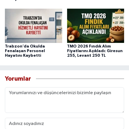
Trabzon’da Okulda
TMO 2026 Fındık Alım
Fenalaşan Personel
Fiyatlarını Açıkladı: Giresun
Hayatını Kaybetti
255, Levant 250 TL
Yorumlar