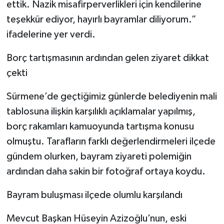
ettik. Nazik misafirperverlikleri için kendilerine
teşekkür ediyor, hayırlı bayramlar diliyorum.”
ifadelerine yer verdi.
Borç tartışmasının ardından gelen ziyaret dikkat
çekti
Sürmene’de geçtiğimiz günlerde belediyenin mali
tablosuna ilişkin karşılıklı açıklamalar yapılmış,
borç rakamları kamuoyunda tartışma konusu
olmuştu. Tarafların farklı değerlendirmeleri ilçede
gündem olurken, bayram ziyareti polemiğin
ardından daha sakin bir fotoğraf ortaya koydu.
Bayram buluşması ilçede olumlu karşılandı
Mevcut Başkan Hüseyin Azizoğlu’nun, eski