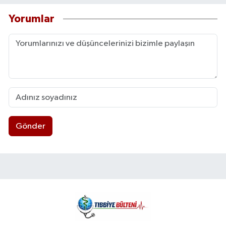
Yorumlar
Gönder