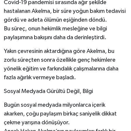
Covid-19 pandemisi sırasında ağır şekilde
hastalanan Akelma, bir süre yoğun bakım tedavisi
gördü ve adeta ölümün eşiğinden döndü.
Bu süreç, onun hekimlik mesleğine ve bilgi
paylaşımına bakışını daha da derinleştirdi.
Yakın çevresinin aktardığına göre Akelma, bu
zorlu süreçten sonra özellikle genç hekimlere
yönelik eğitim ve farkındalık çalışmalarına daha
fazla ağırlık vermeye başladı.
Sosyal Medyada Gürültü Değil, Bilgi
Bugün sosyal medyada milyonlarca içerik
akarken, çoğu paylaşım birkaç saniyelik dikkat
çekme yarışına dönüşüyor.