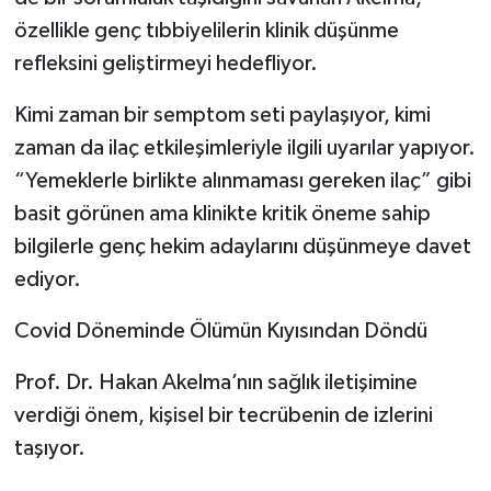
özellikle genç tıbbiyelilerin klinik düşünme
refleksini geliştirmeyi hedefliyor.
Kimi zaman bir semptom seti paylaşıyor, kimi
zaman da ilaç etkileşimleriyle ilgili uyarılar yapıyor.
“Yemeklerle birlikte alınmaması gereken ilaç” gibi
basit görünen ama klinikte kritik öneme sahip
bilgilerle genç hekim adaylarını düşünmeye davet
ediyor.
Covid Döneminde Ölümün Kıyısından Döndü
Prof. Dr. Hakan Akelma’nın sağlık iletişimine
verdiği önem, kişisel bir tecrübenin de izlerini
taşıyor.