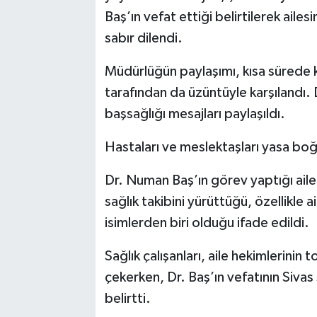
Baş’ın vefat ettiği belirtilerek ailes
sabır dilendi.
Müdürlüğün paylaşımı, kısa sürede ke
tarafından da üzüntüyle karşılandı.
başsağlığı mesajları paylaşıldı.
Hastaları ve meslektaşları yasa bo
Dr. Numan Baş’ın görev yaptığı aile
sağlık takibini yürüttüğü, özellikle 
isimlerden biri olduğu ifade edildi.
Sağlık çalışanları, aile hekimlerinin 
çekerken, Dr. Baş’ın vefatının Sivas 
belirtti.