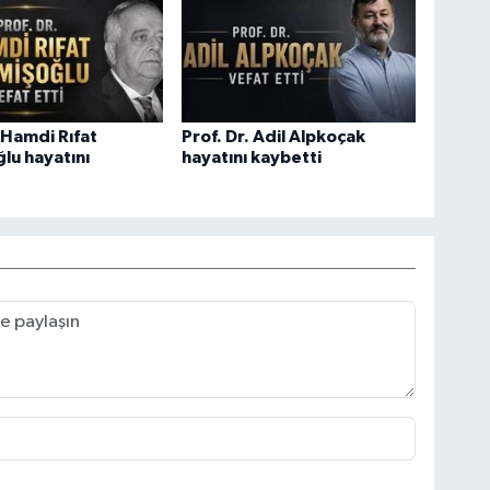
. Hamdi Rıfat
Prof. Dr. Adil Alpkoçak
lu hayatını
hayatını kaybetti