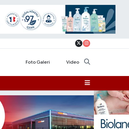
Foto Galeri
Video