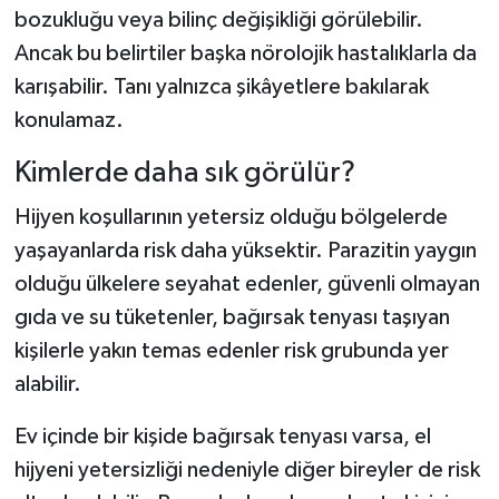
bozukluğu veya bilinç değişikliği görülebilir.
Ancak bu belirtiler başka nörolojik hastalıklarla da
karışabilir. Tanı yalnızca şikâyetlere bakılarak
konulamaz.
Kimlerde daha sık görülür?
Hijyen koşullarının yetersiz olduğu bölgelerde
yaşayanlarda risk daha yüksektir. Parazitin yaygın
olduğu ülkelere seyahat edenler, güvenli olmayan
gıda ve su tüketenler, bağırsak tenyası taşıyan
kişilerle yakın temas edenler risk grubunda yer
alabilir.
Ev içinde bir kişide bağırsak tenyası varsa, el
hijyeni yetersizliği nedeniyle diğer bireyler de risk