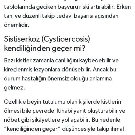
tablolarında geciken başvuru riski artırabilir. Erken
tanı ve düzenli takip tedavi başarısı açısından
önemlidir.
Sistiserkoz (Cysticercosis)
kendiliğinden geçer mi?
Bazı kistler zamanla canlılığını kaybedebilir ve
kireçlenmiş lezyonlara dönüşebilir. Ancak bu
durum hastalığın önemsiz olduğu anlamına
gelmez.
Özellikle beyin tutulumu olan kişilerde kistlerin
ölmesi bile çevrede iltihabi yanıt oluşturabilir ve
nöbet gibi şikâyetlere yol açabilir. Bu nedenle
“kendiliğinden geçer” düşüncesiyle takip ihmal