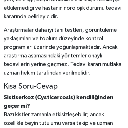
etkilemediği ve hastanın nörolojik durumu tedavi
kararında belirleyicidir.
Araştırmalar daha iyi tanı testleri, görüntüleme
yaklaşımları ve toplum düzeyinde kontrol
programları üzerinde yoğunlaşmaktadır. Ancak
araştırma aşamasındaki yöntemler onaylı
tedavilerin yerine geçmez. Tedavi kararı mutlaka
uzman hekim tarafından verilmelidir.
Kısa Soru-Cevap
Sistiserkoz (Cysticercosis) kendiliğinden
geçer mi?
Bazı kistler zamanla etkisizleşebilir; ancak
özellikle beyin tutulumu varsa takip ve uzman