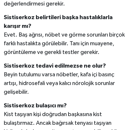
değerlendirmesi gerekir.
Sistiserkoz belirtileri başka hastalıklarla
karışır mı?
Evet. Baş ağrısı, nöbet ve görme sorunları birçok
farklı hastalıkta görülebilir. Tanı için muayene,
görüntüleme ve gerekli testler gerekir.
Sistiserkoz tedavi edilmezse ne olur?
Beyin tutulumu varsa nöbetler, kafa içi basınç
artışı, hidrosefali veya kalıcı nörolojik sorunlar
gelişebilir.
Sistiserkoz bulaşıcı mı?
Kist taşıyan kişi doğrudan başkasına kist
bulaştırmaz. Ancak bağırsak tenyası taşıyan