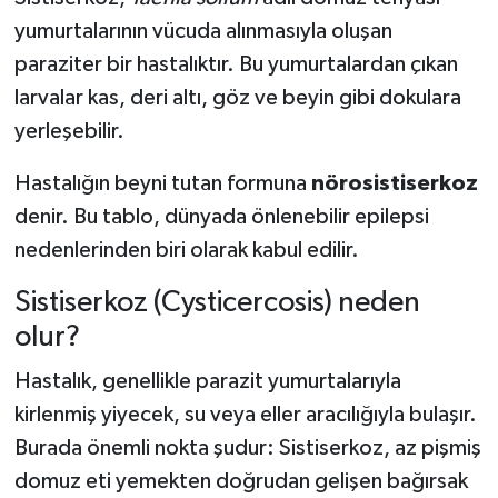
yumurtalarının vücuda alınmasıyla oluşan
paraziter bir hastalıktır. Bu yumurtalardan çıkan
larvalar kas, deri altı, göz ve beyin gibi dokulara
yerleşebilir.
Hastalığın beyni tutan formuna
nörosistiserkoz
denir. Bu tablo, dünyada önlenebilir epilepsi
nedenlerinden biri olarak kabul edilir.
Sistiserkoz (Cysticercosis) neden
olur?
Hastalık, genellikle parazit yumurtalarıyla
kirlenmiş yiyecek, su veya eller aracılığıyla bulaşır.
Burada önemli nokta şudur: Sistiserkoz, az pişmiş
domuz eti yemekten doğrudan gelişen bağırsak