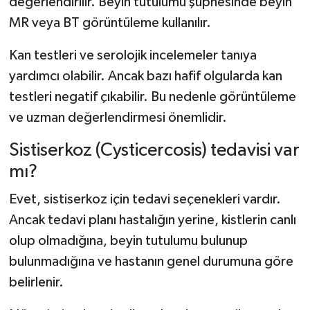
değerlendirilir. Beyin tutulumu şüphesinde beyin
MR veya BT görüntüleme kullanılır.
Kan testleri ve serolojik incelemeler tanıya
yardımcı olabilir. Ancak bazı hafif olgularda kan
testleri negatif çıkabilir. Bu nedenle görüntüleme
ve uzman değerlendirmesi önemlidir.
Sistiserkoz (Cysticercosis) tedavisi var
mı?
Evet, sistiserkoz için tedavi seçenekleri vardır.
Ancak tedavi planı hastalığın yerine, kistlerin canlı
olup olmadığına, beyin tutulumu bulunup
bulunmadığına ve hastanın genel durumuna göre
belirlenir.