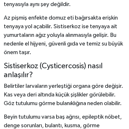
tenyasıyla aynı şey değildir.
Az pişmiş enfekte domuz eti bağırsakta erişkin
tenyaya yol açabilir. Sistiserkoz ise tenyaya ait
yumurtaların ağız yoluyla alınmasıyla gelişir. Bu
nedenle el hijyeni, güvenli gıda ve temiz su büyük
önem taşır.
Sistiserkoz (Cysticercosis) nasıl
anlaşılır?
Belirtiler larvaların yerleştiği organa göre değişir.
Kas veya deri altında küçük şişlikler görülebilir.
Göz tutulumu görme bulanıklığına neden olabilir.
Beyin tutulumu varsa baş ağrısı, epileptik nöbet,
denge sorunları, bulantı, kusma, görme