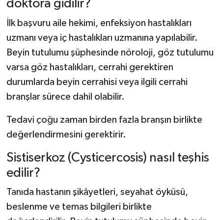
doktora gidilir?
İlk başvuru aile hekimi, enfeksiyon hastalıkları
uzmanı veya iç hastalıkları uzmanına yapılabilir.
Beyin tutulumu şüphesinde nöroloji, göz tutulumu
varsa göz hastalıkları, cerrahi gerektiren
durumlarda beyin cerrahisi veya ilgili cerrahi
branşlar sürece dahil olabilir.
Tedavi çoğu zaman birden fazla branşın birlikte
değerlendirmesini gerektirir.
Sistiserkoz (Cysticercosis) nasıl teşhis
edilir?
Tanıda hastanın şikâyetleri, seyahat öyküsü,
beslenme ve temas bilgileri birlikte