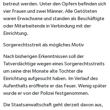
betreut werden. Unter den Opfern befinden sich
vier Frauen und zwei Männer. Alle Getöteten
waren Erwachsene und standen als Beschäftigte
oder Mitarbeitende in Verbindung mit der
Einrichtung.
Sorgerechtsstreit als mögliches Motiv
Nach bisherigen Erkenntnissen soll der
Tatverdächtige wegen eines Sorgerechtsstreits
um seine drei Monate alte Tochter die
Einrichtung aufgesucht haben. Im Verlauf des
Aufenthalts eröffnete er das Feuer. Wenig später
wurde er von der Polizei festgenommen.
Die Staatsanwaltschaft geht derzeit davon aus,