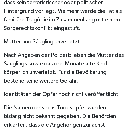
dass kein terroristischer oder politischer
Hintergrund vorliegt. Vielmehr werde die Tat als
familiäre Tragödie im Zusammenhang mit einem
Sorgerechtskonflikt eingestuft.
Mutter und Säugling unverletzt
Nach Angaben der Polizei blieben die Mutter des
Säuglings sowie das drei Monate alte Kind
körperlich unverletzt. Für die Bevölkerung
bestehe keine weitere Gefahr.
Identitäten der Opfer noch nicht veröffentlicht
Die Namen der sechs Todesopfer wurden
bislang nicht bekannt gegeben. Die Behörden
erklärten, dass die Angehörigen zunächst