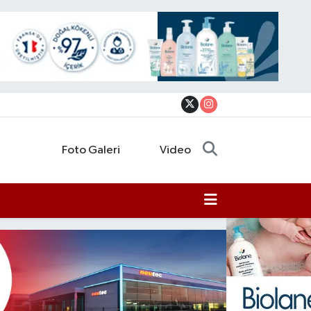
Foto Galeri
Video