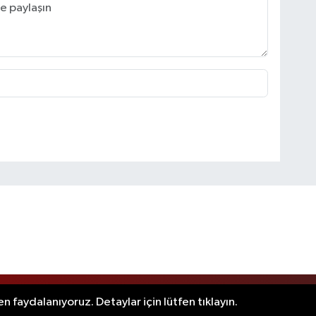
.
n faydalanıyoruz. Detaylar için lütfen tıklayın.