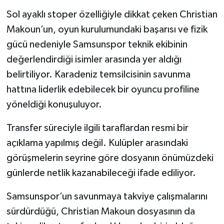
Sol ayaklı stoper özelliğiyle dikkat çeken Christian
Makoun’un, oyun kurulumundaki başarısı ve fizik
gücü nedeniyle Samsunspor teknik ekibinin
değerlendirdiği isimler arasında yer aldığı
belirtiliyor. Karadeniz temsilcisinin savunma
hattına liderlik edebilecek bir oyuncu profiline
yöneldiği konuşuluyor.
Transfer süreciyle ilgili taraflardan resmi bir
açıklama yapılmış değil. Kulüpler arasındaki
görüşmelerin seyrine göre dosyanın önümüzdeki
günlerde netlik kazanabileceği ifade ediliyor.
Samsunspor’un savunmaya takviye çalışmalarını
sürdürdüğü, Christian Makoun dosyasının da