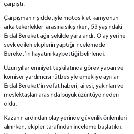
çarpıştı.
Çarpışmanın şiddetiyle motosiklet kamyonun
arka tekerlekleri arasına sıkışırken, 53 yaşındaki
Erdal Bereket ağır şekilde yaralandı. Olay yerine
sevk edilen ekiplerin yaptığı incelemede
Bereket’in hayatını kaybettiği belirlendi.
Uzun yıllar emniyet teşkilatında görev yapan ve
komiser yardımcısı rütbesiyle emekliye ayrılan
Erdal Bereket’in vefat haberi, ailesi, yakınları ve
meslektaşları arasında büyük üzüntüye neden
oldu.
Kazanın ardından olay yerinde güvenlik önlemleri
alınırken, ekipler tarafından inceleme başlatıldı.