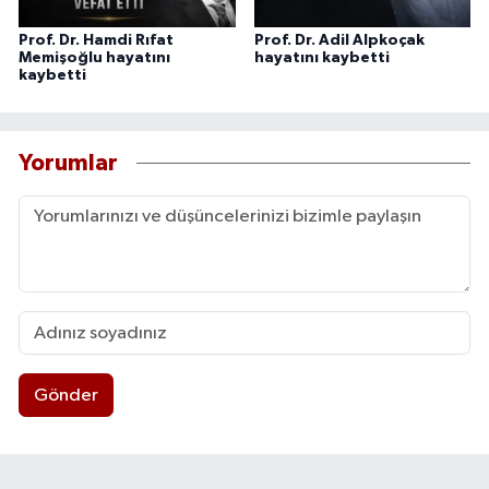
Prof. Dr. Hamdi Rıfat
Prof. Dr. Adil Alpkoçak
Memişoğlu hayatını
hayatını kaybetti
kaybetti
Yorumlar
Gönder