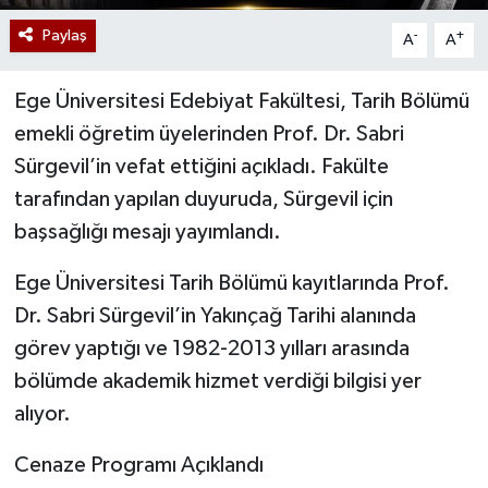
Paylaş
-
+
A
A
Ege Üniversitesi Edebiyat Fakültesi, Tarih Bölümü
emekli öğretim üyelerinden Prof. Dr. Sabri
Sürgevil’in vefat ettiğini açıkladı. Fakülte
tarafından yapılan duyuruda, Sürgevil için
başsağlığı mesajı yayımlandı.
Ege Üniversitesi Tarih Bölümü kayıtlarında Prof.
Dr. Sabri Sürgevil’in Yakınçağ Tarihi alanında
görev yaptığı ve 1982-2013 yılları arasında
bölümde akademik hizmet verdiği bilgisi yer
alıyor.
Cenaze Programı Açıklandı