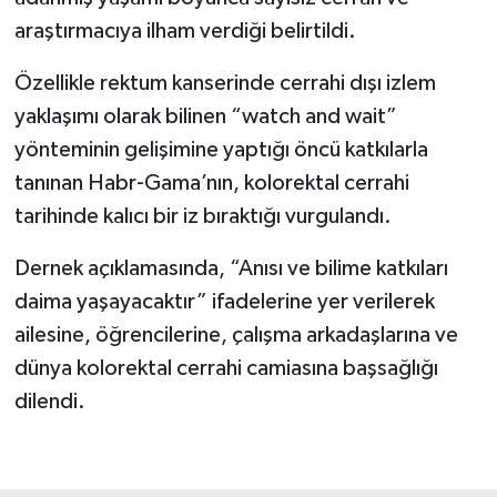
araştırmacıya ilham verdiği belirtildi.
Özellikle rektum kanserinde cerrahi dışı izlem
yaklaşımı olarak bilinen “watch and wait”
yönteminin gelişimine yaptığı öncü katkılarla
tanınan Habr-Gama’nın, kolorektal cerrahi
tarihinde kalıcı bir iz bıraktığı vurgulandı.
Dernek açıklamasında, “Anısı ve bilime katkıları
daima yaşayacaktır” ifadelerine yer verilerek
ailesine, öğrencilerine, çalışma arkadaşlarına ve
dünya kolorektal cerrahi camiasına başsağlığı
dilendi.