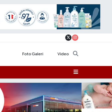
Foto Galeri
Video