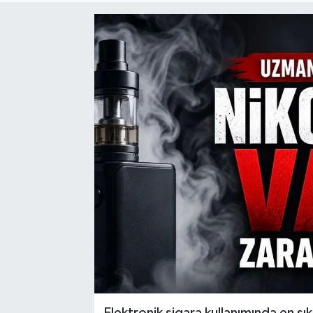
Elektronik sigara kullanımında en sı