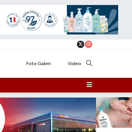
Foto Galeri
Video