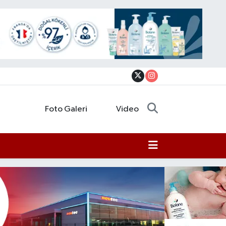
Foto Galeri
Video