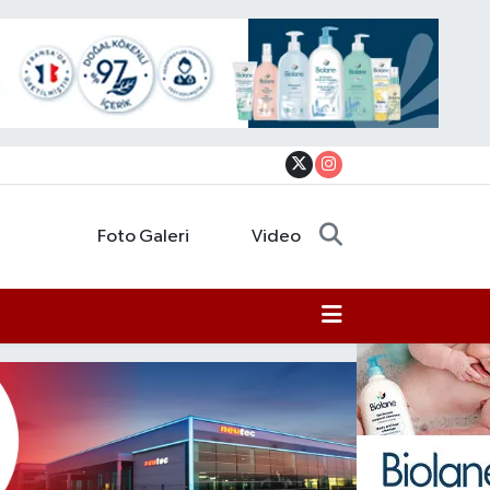
Foto Galeri
Video