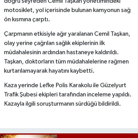
doğru seyreden Cemil Taşkan yönetimindeki
motosiklet, yol içerisinde bulunan kamyonun sağ
ön kısmına çarptı.
Çarpmanın etkisiyle ağır yaralanan Cemil Taşkan,
olay yerine çağrılan sağlık ekiplerinin ilk
müdahalesinin ardından hastaneye kaldırıldı.
Taşkan, doktorların tüm müdahalelerine rağmen
kurtarılamayarak hayatını kaybetti.
Kaza yerinde Lefke Polis Karakolu ile Güzelyurt
Trafik Şubesi ekipleri tarafından inceleme yapıldı.
Kazayla ilgili soruşturmanın sürdüğü bildirildi.