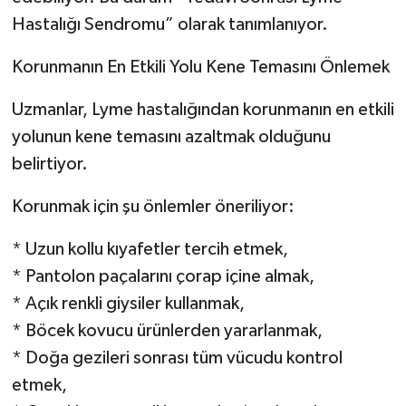
Hastalığı Sendromu” olarak tanımlanıyor.
Korunmanın En Etkili Yolu Kene Temasını Önlemek
Uzmanlar, Lyme hastalığından korunmanın en etkili
yolunun kene temasını azaltmak olduğunu
belirtiyor.
Korunmak için şu önlemler öneriliyor:
* Uzun kollu kıyafetler tercih etmek,
* Pantolon paçalarını çorap içine almak,
* Açık renkli giysiler kullanmak,
* Böcek kovucu ürünlerden yararlanmak,
* Doğa gezileri sonrası tüm vücudu kontrol
etmek,