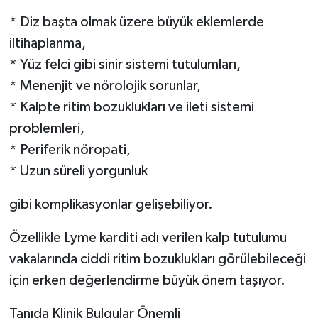
* Diz başta olmak üzere büyük eklemlerde
iltihaplanma,
* Yüz felci gibi sinir sistemi tutulumları,
* Menenjit ve nörolojik sorunlar,
* Kalpte ritim bozuklukları ve ileti sistemi
problemleri,
* Periferik nöropati,
* Uzun süreli yorgunluk
gibi komplikasyonlar gelişebiliyor.
Özellikle Lyme karditi adı verilen kalp tutulumu
vakalarında ciddi ritim bozuklukları görülebileceği
için erken değerlendirme büyük önem taşıyor.
Tanıda Klinik Bulgular Önemli