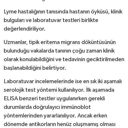
Lyme hastalığının tanısında hastanın öyküsü, klinik
bulguları ve laboratuvar testleri birlikte
değerlendiriliyor.
Uzmanlar, tipik eritema migrans döküntüsünün
bulunduğu vakalarda tanının çoğu zaman klinik
olarak konulabildiğini ve tedavinin geciktirilmeden
başlanabildiğini belirtiyor.
Laboratuvar incelemelerinde ise en sık iki aşamalı
serolojik test yöntemi kullanılıyor. İlk aşamada
ELISA benzeri testler uygulanırken gerekli
durumlarda doğrulayıcı immünoblot
yöntemlerinden yararlanılıyor. Ancak erken
dönemde antikorların henüz oluşmamış olması