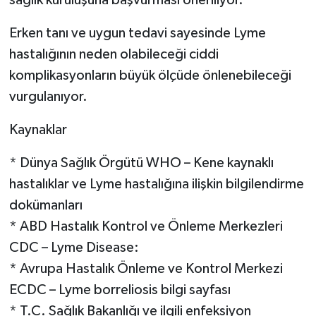
Erken tanı ve uygun tedavi sayesinde Lyme
hastalığının neden olabileceği ciddi
komplikasyonların büyük ölçüde önlenebileceği
vurgulanıyor.
Kaynaklar
* Dünya Sağlık Örgütü WHO – Kene kaynaklı
hastalıklar ve Lyme hastalığına ilişkin bilgilendirme
dokümanları
* ABD Hastalık Kontrol ve Önleme Merkezleri
CDC – Lyme Disease:
* Avrupa Hastalık Önleme ve Kontrol Merkezi
ECDC – Lyme borreliosis bilgi sayfası
* T.C. Sağlık Bakanlığı ve ilgili enfeksiyon