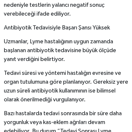
nedeniyle testlerin yalancı negatif sonuç
verebileceği ifade ediliyor.
Antibiyotik Tedavisiyle Başarı Şansı Yüksek
Uzmanlar, Lyme hastalığının uygun zamanda
başlanan antibiyotik tedavisine büyük ölçüde
yanıt verdiğini belirtiyor.
Tedavi süresi ve yöntemi hastalığın evresine ve
organ tutulumuna göre planlanıyor. Gereksiz yere
uzun süreli antibiyotik kullanımının ise bilimsel
olarak önerilmediği vurgulanıyor.
Bazı hastalarda tedavi sonrasında bir süre daha
yorgunluk veya kas-eklem ağrıları devam
edebiliyor. Bu durum “Tedavi Sonrası Lyme