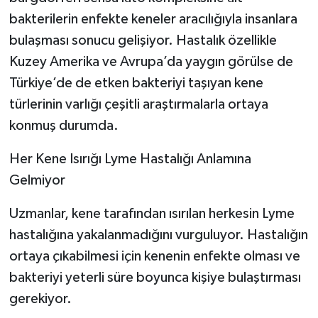
bakterilerin enfekte keneler aracılığıyla insanlara
bulaşması sonucu gelişiyor. Hastalık özellikle
Kuzey Amerika ve Avrupa’da yaygın görülse de
Türkiye’de de etken bakteriyi taşıyan kene
türlerinin varlığı çeşitli araştırmalarla ortaya
konmuş durumda.
Her Kene Isırığı Lyme Hastalığı Anlamına
Gelmiyor
Uzmanlar, kene tarafından ısırılan herkesin Lyme
hastalığına yakalanmadığını vurguluyor. Hastalığın
ortaya çıkabilmesi için kenenin enfekte olması ve
bakteriyi yeterli süre boyunca kişiye bulaştırması
gerekiyor.