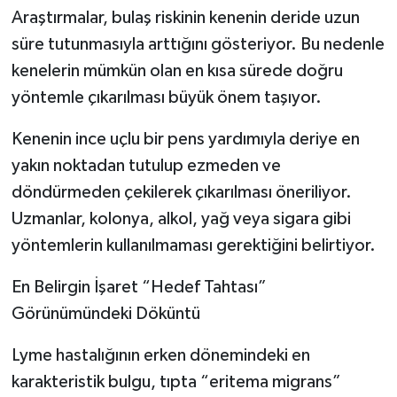
Araştırmalar, bulaş riskinin kenenin deride uzun
süre tutunmasıyla arttığını gösteriyor. Bu nedenle
kenelerin mümkün olan en kısa sürede doğru
yöntemle çıkarılması büyük önem taşıyor.
Kenenin ince uçlu bir pens yardımıyla deriye en
yakın noktadan tutulup ezmeden ve
döndürmeden çekilerek çıkarılması öneriliyor.
Uzmanlar, kolonya, alkol, yağ veya sigara gibi
yöntemlerin kullanılmaması gerektiğini belirtiyor.
En Belirgin İşaret “Hedef Tahtası”
Görünümündeki Döküntü
Lyme hastalığının erken dönemindeki en
karakteristik bulgu, tıpta “eritema migrans”