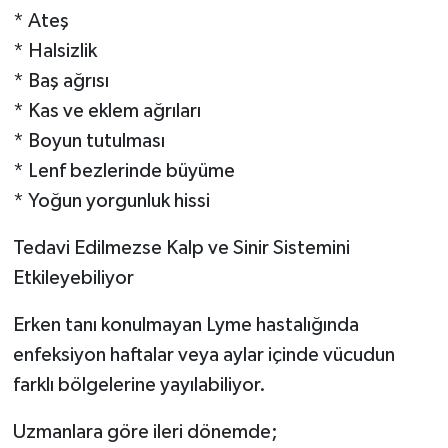
* Ateş
* Halsizlik
* Baş ağrısı
* Kas ve eklem ağrıları
* Boyun tutulması
* Lenf bezlerinde büyüme
* Yoğun yorgunluk hissi
Tedavi Edilmezse Kalp ve Sinir Sistemini
Etkileyebiliyor
Erken tanı konulmayan Lyme hastalığında
enfeksiyon haftalar veya aylar içinde vücudun
farklı bölgelerine yayılabiliyor.
Uzmanlara göre ileri dönemde;