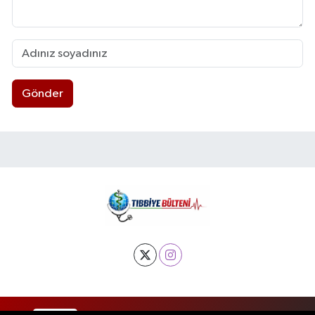
Gönder