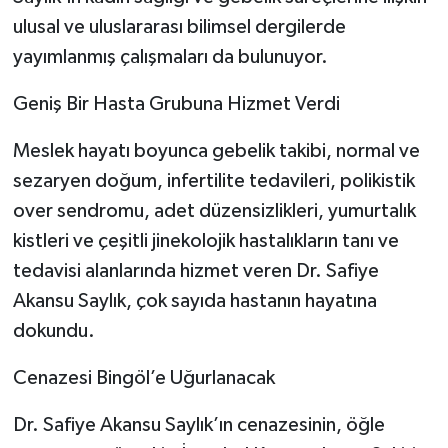
ulusal ve uluslararası bilimsel dergilerde
yayımlanmış çalışmaları da bulunuyor.
Geniş Bir Hasta Grubuna Hizmet Verdi
Meslek hayatı boyunca gebelik takibi, normal ve
sezaryen doğum, infertilite tedavileri, polikistik
over sendromu, adet düzensizlikleri, yumurtalık
kistleri ve çeşitli jinekolojik hastalıkların tanı ve
tedavisi alanlarında hizmet veren Dr. Safiye
Akansu Saylık, çok sayıda hastanın hayatına
dokundu.
Cenazesi Bingöl’e Uğurlanacak
Dr. Safiye Akansu Saylık’ın cenazesinin, öğle