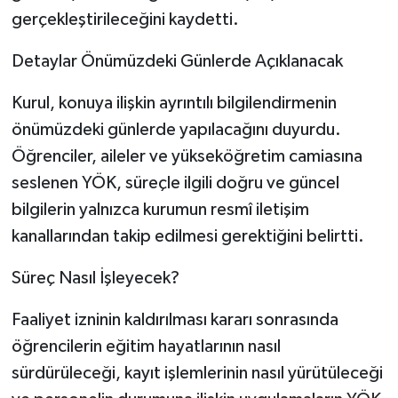
gerçekleştirileceğini kaydetti.
Detaylar Önümüzdeki Günlerde Açıklanacak
Kurul, konuya ilişkin ayrıntılı bilgilendirmenin
önümüzdeki günlerde yapılacağını duyurdu.
Öğrenciler, aileler ve yükseköğretim camiasına
seslenen YÖK, süreçle ilgili doğru ve güncel
bilgilerin yalnızca kurumun resmî iletişim
kanallarından takip edilmesi gerektiğini belirtti.
Süreç Nasıl İşleyecek?
Faaliyet izninin kaldırılması kararı sonrasında
öğrencilerin eğitim hayatlarının nasıl
sürdürüleceği, kayıt işlemlerinin nasıl yürütüleceği