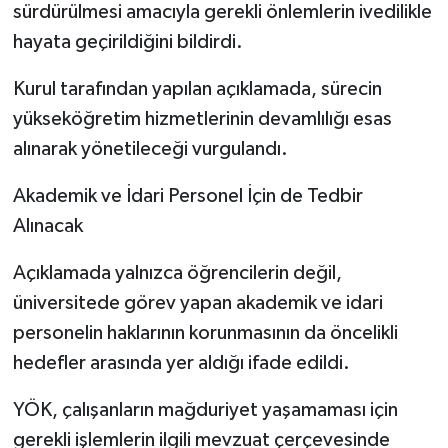
sürdürülmesi amacıyla gerekli önlemlerin ivedilikle
hayata geçirildiğini bildirdi.
Kurul tarafından yapılan açıklamada, sürecin
yükseköğretim hizmetlerinin devamlılığı esas
alınarak yönetileceği vurgulandı.
Akademik ve İdari Personel İçin de Tedbir
Alınacak
Açıklamada yalnızca öğrencilerin değil,
üniversitede görev yapan akademik ve idari
personelin haklarının korunmasının da öncelikli
hedefler arasında yer aldığı ifade edildi.
YÖK, çalışanların mağduriyet yaşamaması için
gerekli işlemlerin ilgili mevzuat çerçevesinde