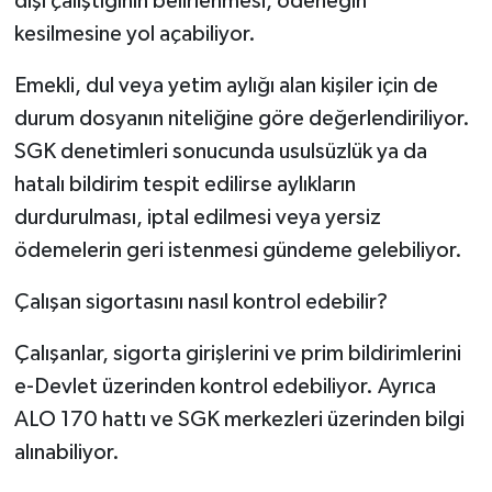
dışı çalıştığının belirlenmesi, ödeneğin
kesilmesine yol açabiliyor.
Emekli, dul veya yetim aylığı alan kişiler için de
durum dosyanın niteliğine göre değerlendiriliyor.
SGK denetimleri sonucunda usulsüzlük ya da
hatalı bildirim tespit edilirse aylıkların
durdurulması, iptal edilmesi veya yersiz
ödemelerin geri istenmesi gündeme gelebiliyor.
Çalışan sigortasını nasıl kontrol edebilir?
Çalışanlar, sigorta girişlerini ve prim bildirimlerini
e-Devlet üzerinden kontrol edebiliyor. Ayrıca
ALO 170 hattı ve SGK merkezleri üzerinden bilgi
alınabiliyor.