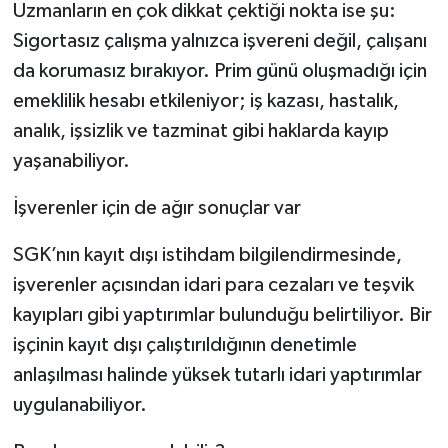
Uzmanların en çok dikkat çektiği nokta ise şu:
Sigortasız çalışma yalnızca işvereni değil, çalışanı
da korumasız bırakıyor. Prim günü oluşmadığı için
emeklilik hesabı etkileniyor; iş kazası, hastalık,
analık, işsizlik ve tazminat gibi haklarda kayıp
yaşanabiliyor.
İşverenler için de ağır sonuçlar var
SGK’nın kayıt dışı istihdam bilgilendirmesinde,
işverenler açısından idari para cezaları ve teşvik
kayıpları gibi yaptırımlar bulunduğu belirtiliyor. Bir
işçinin kayıt dışı çalıştırıldığının denetimle
anlaşılması halinde yüksek tutarlı idari yaptırımlar
uygulanabiliyor.