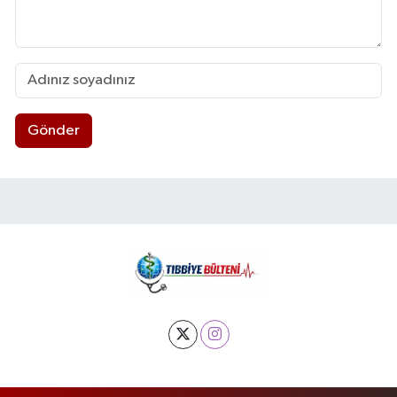
Gönder