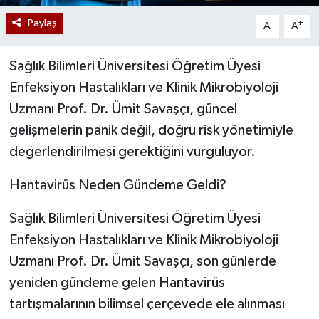
Paylaş
-
+
A
A
Sağlık Bilimleri Üniversitesi Öğretim Üyesi
Enfeksiyon Hastalıkları ve Klinik Mikrobiyoloji
Uzmanı Prof. Dr. Ümit Savaşçı, güncel
gelişmelerin panik değil, doğru risk yönetimiyle
değerlendirilmesi gerektiğini vurguluyor.
Hantavirüs Neden Gündeme Geldi?
Sağlık Bilimleri Üniversitesi Öğretim Üyesi
Enfeksiyon Hastalıkları ve Klinik Mikrobiyoloji
Uzmanı Prof. Dr. Ümit Savaşçı, son günlerde
yeniden gündeme gelen Hantavirüs
tartışmalarının bilimsel çerçevede ele alınması