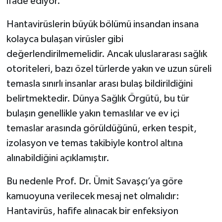
ifade ediyor.
Hantavirüslerin büyük bölümü insandan insana
kolayca bulaşan virüsler gibi
değerlendirilmemelidir. Ancak uluslararası sağlık
otoriteleri, bazı özel türlerde yakın ve uzun süreli
temasla sınırlı insanlar arası bulaş bildirildiğini
belirtmektedir. Dünya Sağlık Örgütü, bu tür
bulaşın genellikle yakın temaslılar ve ev içi
temaslar arasında görüldüğünü, erken tespit,
izolasyon ve temas takibiyle kontrol altına
alınabildiğini açıklamıştır.
Bu nedenle Prof. Dr. Ümit Savaşçı’ya göre
kamuoyuna verilecek mesaj net olmalıdır:
Hantavirüs, hafife alınacak bir enfeksiyon