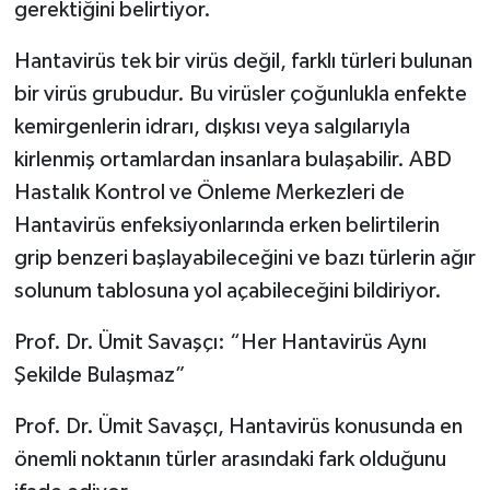
gerektiğini belirtiyor.
Hantavirüs tek bir virüs değil, farklı türleri bulunan
bir virüs grubudur. Bu virüsler çoğunlukla enfekte
kemirgenlerin idrarı, dışkısı veya salgılarıyla
kirlenmiş ortamlardan insanlara bulaşabilir. ABD
Hastalık Kontrol ve Önleme Merkezleri de
Hantavirüs enfeksiyonlarında erken belirtilerin
grip benzeri başlayabileceğini ve bazı türlerin ağır
solunum tablosuna yol açabileceğini bildiriyor.
Prof. Dr. Ümit Savaşçı: “Her Hantavirüs Aynı
Şekilde Bulaşmaz”
Prof. Dr. Ümit Savaşçı, Hantavirüs konusunda en
önemli noktanın türler arasındaki fark olduğunu