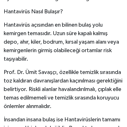
Hantavirüs Nasıl Bulaşır?
Hantavirüs açısından en bilinen bulaş yolu
kemirgen temasıdır. Uzun süre kapalı kalmış
depo, ahır, kiler, bodrum, kırsal yaşam alanı veya
kemirgenlerin girmiş olabileceği ortamlar risk
taşıyabilir.
Prof. Dr. Ümit Savaşçı, özellikle temizlik sırasında
toz kaldıran davranışlardan kaçınılması gerektiğini
belirtiyor. Riskli alanlar havalandırılmalı, çıplak elle
temas edilmemeli ve temizlik sırasında koruyucu
önlemler alınmalıdır.
İnsandan insana bulaş ise Hantavirüslerin tamamı