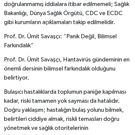
doğrulanmamış iddialara itibar edilmemeli; Sağlık
Bakanlığı, Dünya Sağlık Örgütü, CDC ve ECDC
gibi kurumların açıklamaları takip edilmelidir.
Prof. Dr. Ümit Savaşçı: “Panik Değil, Bilimsel
Farkındalık”
Prof. Dr. Ümit Savaşçı, Hantavirüs gündeminin en
önemli dersinin bilimsel farkındalık olduğunu
belirtiyor.
Bulaşıcı hastalıklarda toplumun paniğe kapılması
kadar, riski tamamen yok sayması da hatalıdır.
Doğru yaklaşım; hastalığın bulaş yolunu bilmek,
belirtileri ciddiye almak, riskli temasları doğru
yönetmek ve sağlık otoritelerinin