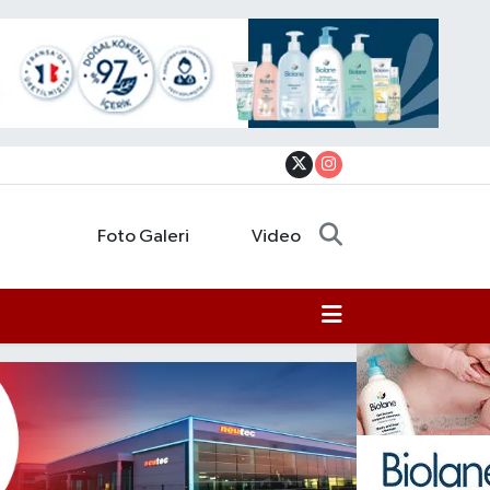
Foto Galeri
Video