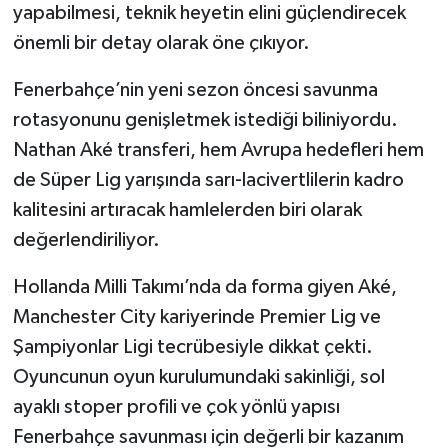
yapabilmesi, teknik heyetin elini güçlendirecek
önemli bir detay olarak öne çıkıyor.
Fenerbahçe’nin yeni sezon öncesi savunma
rotasyonunu genişletmek istediği biliniyordu.
Nathan Aké transferi, hem Avrupa hedefleri hem
de Süper Lig yarışında sarı-lacivertlilerin kadro
kalitesini artıracak hamlelerden biri olarak
değerlendiriliyor.
Hollanda Milli Takımı’nda da forma giyen Aké,
Manchester City kariyerinde Premier Lig ve
Şampiyonlar Ligi tecrübesiyle dikkat çekti.
Oyuncunun oyun kurulumundaki sakinliği, sol
ayaklı stoper profili ve çok yönlü yapısı
Fenerbahçe savunması için değerli bir kazanım