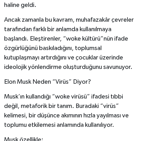
haline geldi.
Ancak zamanla bu kavram, muhafazakâr çevreler
tarafından farklı bir anlamda kullanılmaya
başlandı. Eleştirenler, “woke kültürü”nün ifade
özgürlüğünü baskıladığını, toplumsal
kutuplaşmayı artırdığını ve çocuklar üzerinde
ideolojik yönlendirme oluşturduğunu savunuyor.
Elon Musk Neden “Virüs” Diyor?
Musk’ın kullandığı “woke virüsü” ifadesi tıbbi
değil, metaforik bir tanım. Buradaki “virüs”
kelimesi, bir düşünce akımının hızla yayılması ve
toplumu etkilemesi anlamında kullanılıyor.
Musk özellikle: