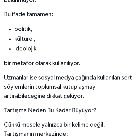
Bu ifade tamamen:
politik,
kültürel,
ideolojik
bir metafor olarak kullanılıyor.
Uzmanlar ise sosyal medya çağında kullanılan sert
söylemlerin toplumsal kutuplaşmayı
artırabileceğine dikkat çekiyor.
Tartışma Neden Bu Kadar Büyüyor?
Çünkü mesele yalnızca bir kelime değil.
Tartışmanın merkezinde: