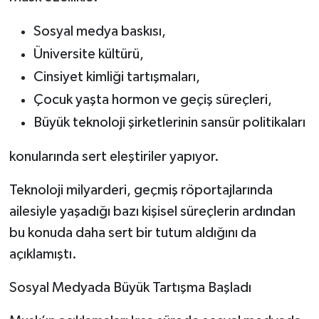
Sosyal medya baskısı,
Üniversite kültürü,
Cinsiyet kimliği tartışmaları,
Çocuk yaşta hormon ve geçiş süreçleri,
Büyük teknoloji şirketlerinin sansür politikaları
konularında sert eleştiriler yapıyor.
Teknoloji milyarderi, geçmiş röportajlarında
ailesiyle yaşadığı bazı kişisel süreçlerin ardından
bu konuda daha sert bir tutum aldığını da
açıklamıştı.
Sosyal Medyada Büyük Tartışma Başladı