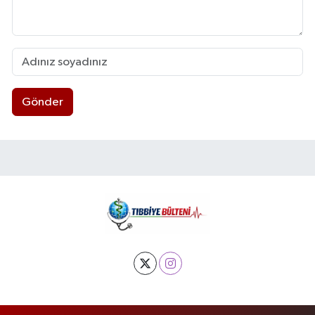
Gönder