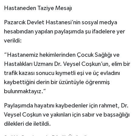
Hastaneden Taziye Mesajı
Pazarcık Devlet Hastanesi’nin sosyal medya
hesabından yapılan paylaşımda şu ifadelere yer
verildi:
“Hastanemiz hekimlerinden Çocuk Sağlığı ve
Hastalıkları Uzmanı Dr. Veysel Coşkun’un, elim bir
trafik kazası sonucu kıymetli eşi ve üç evladını
kaybettiğini derin bir üzüntüyle öğrenmiş
bulunmaktayız.”
Paylaşımda hayatını kaybedenler için rahmet, Dr.
Veysel Coşkun ve yakınları için sabır ve başsağlığı
dilekleri de iletildi.