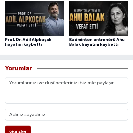
Prof. Dr. Adil Alpkoçak
Badminton antrenörü Ahu
hayatını kaybetti
Balak hayatını kaybetti
Yorumlar
Gönder