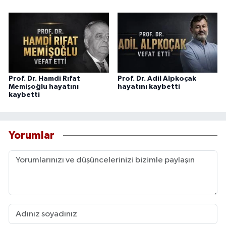
Prof. Dr. Hamdi Rıfat
Prof. Dr. Adil Alpkoçak
Memişoğlu hayatını
hayatını kaybetti
kaybetti
Yorumlar