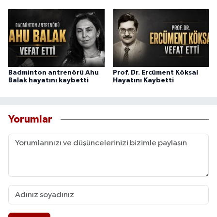
Badminton antrenörü Ahu
Prof. Dr. Ercüment Köksal
Balak hayatını kaybetti
Hayatını Kaybetti
Yorumlar