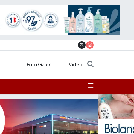
Foto Galeri
Video