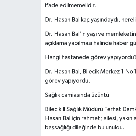
ifade edilmemelidir.
Dr. Hasan Bal kaç yaşındaydı, nerel
Dr. Hasan Bal’ın yaşı ve memleketine
açıklama yapılması halinde haber gü
Hangi hastanede görev yapıyordu
Dr. Hasan Bal, Bilecik Merkez 1 No’l
görev yapıyordu.
Sağlık camiasında üzüntü
Bilecik İl Sağlık Müdürü Ferhat Damk
Hasan Bal için rahmet; ailesi, yakınla
başsağlığı dileğinde bulunuldu.