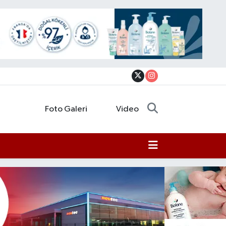
Foto Galeri
Video