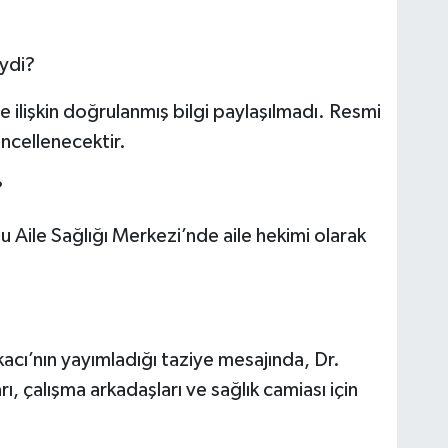
iydi?
 ilişkin doğrulanmış bilgi paylaşılmadı. Resmi
ncellenecektir.
?
u Aile Sağlığı Merkezi’nde aile hekimi olarak
acı’nın yayımladığı taziye mesajında, Dr.
rı, çalışma arkadaşları ve sağlık camiası için