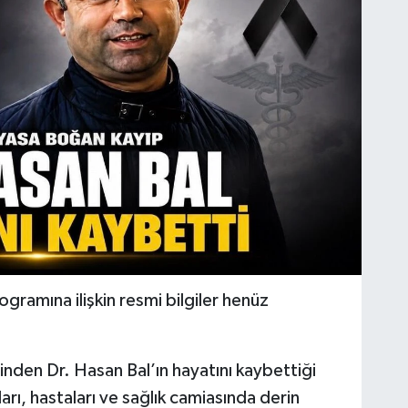
gramına ilişkin resmi bilgiler henüz
inden Dr. Hasan Bal’ın hayatını kaybettiği
rı, hastaları ve sağlık camiasında derin