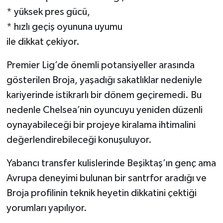
* yüksek pres gücü,
* hızlı geçiş oyununa uyumu
ile dikkat çekiyor.
Premier Lig’de önemli potansiyeller arasında
gösterilen Broja, yaşadığı sakatlıklar nedeniyle
kariyerinde istikrarlı bir dönem geçiremedi. Bu
nedenle Chelsea’nin oyuncuyu yeniden düzenli
oynayabileceği bir projeye kiralama ihtimalini
değerlendirebileceği konuşuluyor.
Yabancı transfer kulislerinde Beşiktaş’ın genç ama
Avrupa deneyimi bulunan bir santrfor aradığı ve
Broja profilinin teknik heyetin dikkatini çektiği
yorumları yapılıyor.