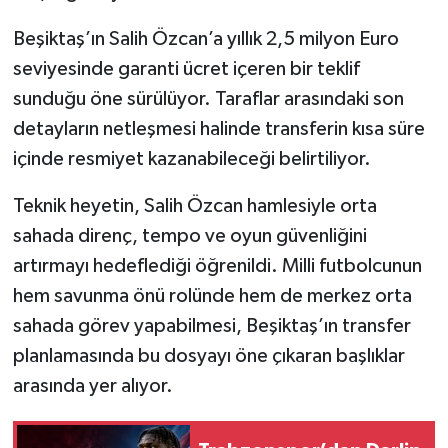
Beşiktaş’ın Salih Özcan’a yıllık 2,5 milyon Euro
seviyesinde garanti ücret içeren bir teklif
sunduğu öne sürülüyor. Taraflar arasındaki son
detayların netleşmesi halinde transferin kısa süre
içinde resmiyet kazanabileceği belirtiliyor.
Teknik heyetin, Salih Özcan hamlesiyle orta
sahada direnç, tempo ve oyun güvenliğini
artırmayı hedeflediği öğrenildi. Milli futbolcunun
hem savunma önü rolünde hem de merkez orta
sahada görev yapabilmesi, Beşiktaş’ın transfer
planlamasında bu dosyayı öne çıkaran başlıklar
arasında yer alıyor.