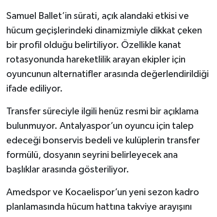
Samuel Ballet’in sürati, açık alandaki etkisi ve
hücum geçişlerindeki dinamizmiyle dikkat çeken
bir profil olduğu belirtiliyor. Özellikle kanat
rotasyonunda hareketlilik arayan ekipler için
oyuncunun alternatifler arasında değerlendirildiği
ifade ediliyor.
Transfer süreciyle ilgili henüz resmi bir açıklama
bulunmuyor. Antalyaspor’un oyuncu için talep
edeceği bonservis bedeli ve kulüplerin transfer
formülü, dosyanın seyrini belirleyecek ana
başlıklar arasında gösteriliyor.
Amedspor ve Kocaelispor’un yeni sezon kadro
planlamasında hücum hattına takviye arayışını