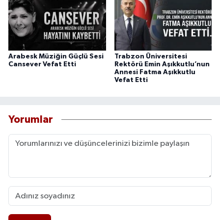
Arabesk Müziğin Güçlü Sesi
Trabzon Üniversitesi
Cansever Vefat Etti
Rektörü Emin Aşıkkutlu’nun
Annesi Fatma Aşıkkutlu
Vefat Etti
Yorumlar