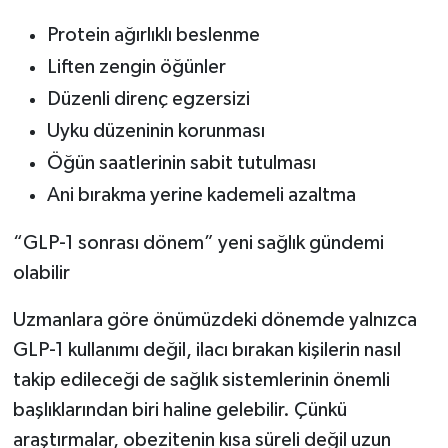
Protein ağırlıklı beslenme
Liften zengin öğünler
Düzenli direnç egzersizi
Uyku düzeninin korunması
Öğün saatlerinin sabit tutulması
Ani bırakma yerine kademeli azaltma
“GLP-1 sonrası dönem” yeni sağlık gündemi
olabilir
Uzmanlara göre önümüzdeki dönemde yalnızca
GLP-1 kullanımı değil, ilacı bırakan kişilerin nasıl
takip edileceği de sağlık sistemlerinin önemli
başlıklarından biri haline gelebilir. Çünkü
araştırmalar, obezitenin kısa süreli değil uzun