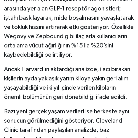
arasında yer alan GLP-1 reseptör agonistleri;
iştahı baskılayarak, mide boşalmasını yavaşlatarak
ve tokluk hissini artırarak etki gösteriyor. Özellikle
Wegovy ve Zepbound gibi ilaçlarla kullanıcıların
ortalama vücut ağırlığının %15 ila %20’sini
kaybedebildiği belirtiliyor.
Ancak Harvard’ın aktardığı analizde, ilacı bırakan
kişilerin ayda yaklaşık yarım kiloya yakın geri alım
yaşayabildiği ve iki yıl içinde verilen kiloların
önemli bölümünün geri dönebildiği ifade edildi.
Bazı yeni gerçek yaşam verileri ise herkeste aynı
sonucun görülmediğini gösteriyor. Cleveland
Clinic tarafından paylaşılan analizde, bazı