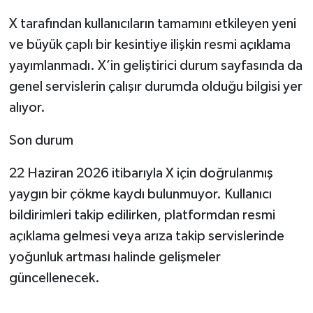
X tarafından kullanıcıların tamamını etkileyen yeni
ve büyük çaplı bir kesintiye ilişkin resmi açıklama
yayımlanmadı. X’in geliştirici durum sayfasında da
genel servislerin çalışır durumda olduğu bilgisi yer
alıyor.
Son durum
22 Haziran 2026 itibarıyla X için doğrulanmış
yaygın bir çökme kaydı bulunmuyor. Kullanıcı
bildirimleri takip edilirken, platformdan resmi
açıklama gelmesi veya arıza takip servislerinde
yoğunluk artması halinde gelişmeler
güncellenecek.