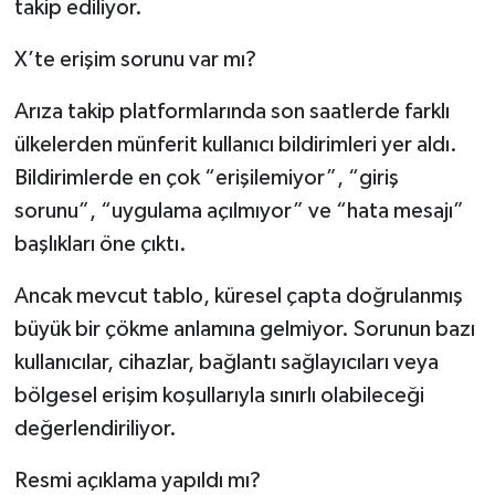
takip ediliyor.
X’te erişim sorunu var mı?
Arıza takip platformlarında son saatlerde farklı
ülkelerden münferit kullanıcı bildirimleri yer aldı.
Bildirimlerde en çok “erişilemiyor”, “giriş
sorunu”, “uygulama açılmıyor” ve “hata mesajı”
başlıkları öne çıktı.
Ancak mevcut tablo, küresel çapta doğrulanmış
büyük bir çökme anlamına gelmiyor. Sorunun bazı
kullanıcılar, cihazlar, bağlantı sağlayıcıları veya
bölgesel erişim koşullarıyla sınırlı olabileceği
değerlendiriliyor.
Resmi açıklama yapıldı mı?