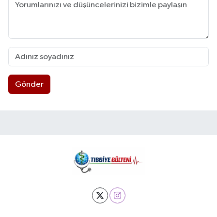
Gönder